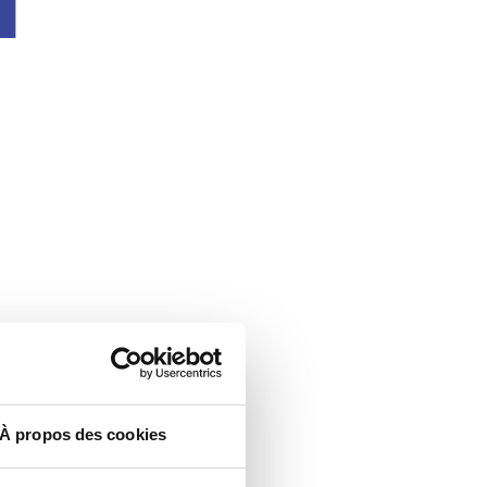
À propos des cookies