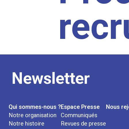
rec
Newsletter
Qui sommes-nous ?
Espace Presse
Nous rej
Notre organisation
Communiqués
Notre histoire
Revues de presse