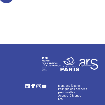
Mentions légales
Politique des données
personnelles
Agence ID Meneo
FAQ