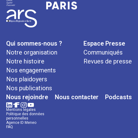
Qui sommes-nous ?
Espace Presse
Notre organisation
Communiqués
Notre histoire
Revues de presse
Nos engagements
Nos plaidoyers
Nos publications
Nous rejoindre
Nous contacter
Podcasts
Mentions légales
Politique des données
personnelles
Agence ID Meneo
FAQ