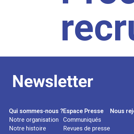
rec
Newsletter
Qui sommes-nous ?
Espace Presse
Nous rej
Notre organisation
Communiqués
Notre histoire
Revues de presse