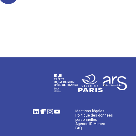
Mentions légales
Politique des données
personnelles
Agence ID Meneo
FAQ