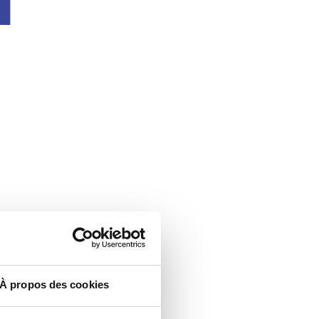
À propos des cookies