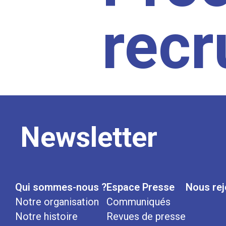
rec
Newsletter
Qui sommes-nous ?
Espace Presse
Nous rej
Notre organisation
Communiqués
Notre histoire
Revues de presse