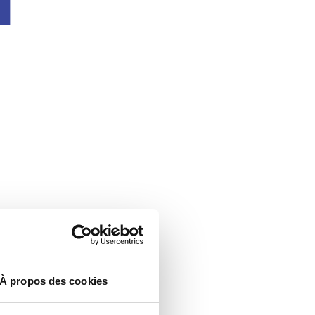
À propos des cookies