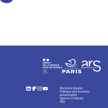
Mentions légales
Politique des données
personnelles
Agence ID Meneo
FAQ