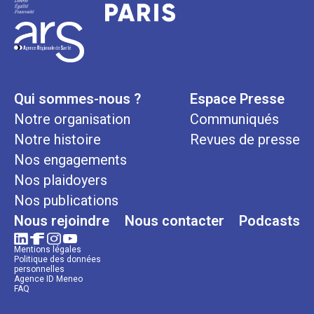
Qui sommes-nous ?
Espace Presse
Notre organisation
Communiqués
Notre histoire
Revues de presse
Nos engagements
Nos plaidoyers
Nos publications
Nous rejoindre
Nous contacter
Podcasts
Mentions légales
Politique des données
personnelles
Agence ID Meneo
FAQ