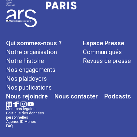
Qui sommes-nous ?
Espace Presse
Notre organisation
Communiqués
Notre histoire
Revues de presse
Nos engagements
Nos plaidoyers
Nos publications
Nous rejoindre
Nous contacter
Podcasts
Mentions légales
Politique des données
personnelles
Agence ID Meneo
FAQ