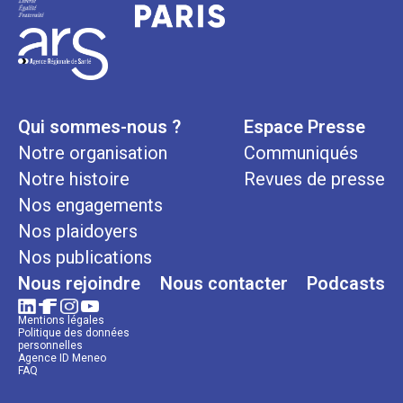
Qui sommes-nous ?
Espace Presse
Notre organisation
Communiqués
Notre histoire
Revues de presse
Nos engagements
Nos plaidoyers
Nos publications
Nous rejoindre
Nous contacter
Podcasts
Mentions légales
Politique des données
personnelles
Agence ID Meneo
FAQ