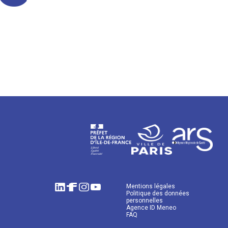
Mentions légales
Politique des données
personnelles
Agence ID Meneo
FAQ