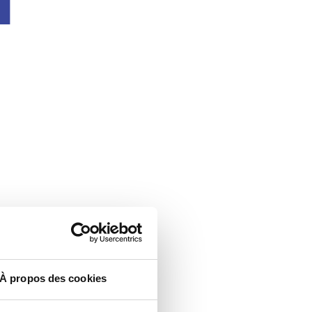
À propos des cookies