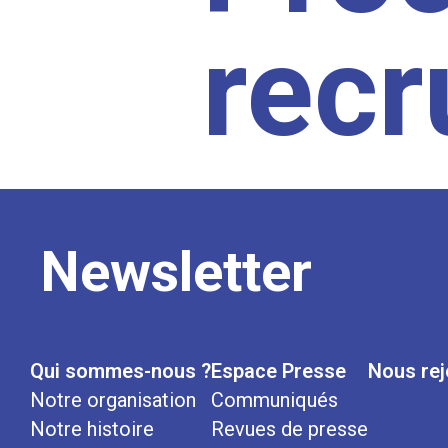
rec
Newsletter
Qui sommes-nous ?
Espace Presse
Nous rej
Notre organisation
Communiqués
Notre histoire
Revues de presse