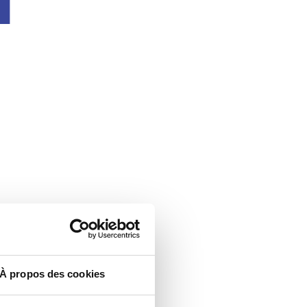
À propos des cookies