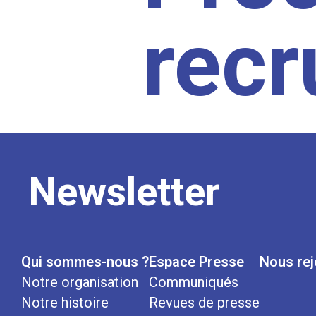
rec
Newsletter
Qui sommes-nous ?
Espace Presse
Nous rej
Notre organisation
Communiqués
Notre histoire
Revues de presse