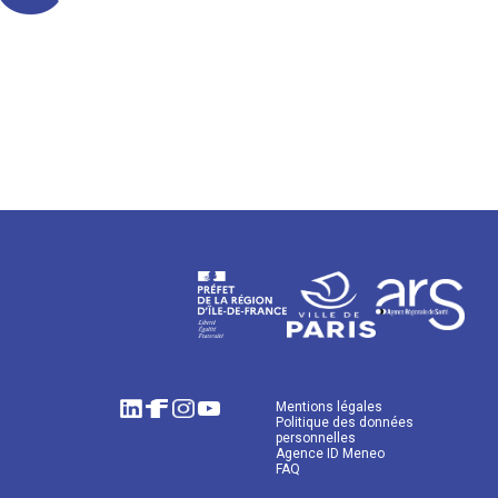
Mentions légales
Politique des données
personnelles
Agence ID Meneo
FAQ