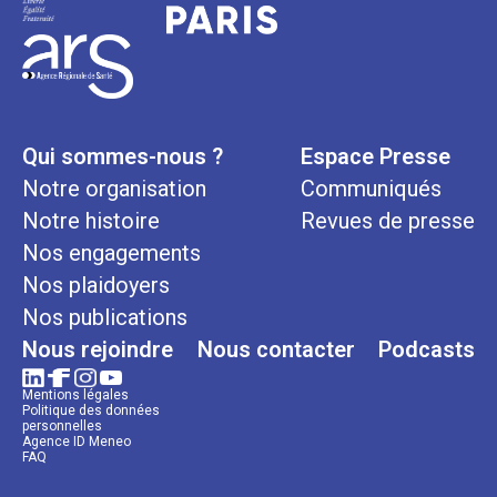
Qui sommes-nous ?
Espace Presse
Notre organisation
Communiqués
Notre histoire
Revues de presse
Nos engagements
Nos plaidoyers
Nos publications
Nous rejoindre
Nous contacter
Podcasts
Mentions légales
Politique des données
personnelles
Agence ID Meneo
FAQ