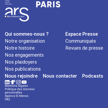
Qui sommes-nous ?
Espace Presse
Notre organisation
Communiqués
Notre histoire
Revues de presse
Nos engagements
Nos plaidoyers
Nos publications
Nous rejoindre
Nous contacter
Podcasts
Mentions légales
Politique des données
personnelles
Agence ID Meneo
FAQ