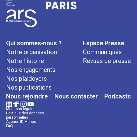
Qui sommes-nous ?
Espace Presse
Notre organisation
Communiqués
Notre histoire
Revues de presse
Nos engagements
Nos plaidoyers
Nos publications
Nous rejoindre
Nous contacter
Podcasts
Mentions légales
Politique des données
personnelles
Agence ID Meneo
FAQ