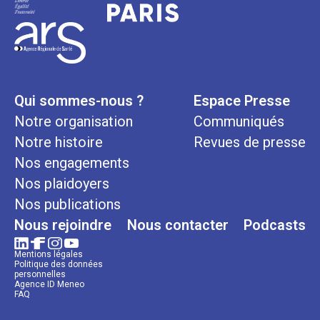
Qui sommes-nous ?
Espace Presse
Notre organisation
Communiqués
Notre histoire
Revues de presse
Nos engagements
Nos plaidoyers
Nos publications
Nous rejoindre
Nous contacter
Podcasts
Mentions légales
Politique des données
personnelles
Agence ID Meneo
FAQ