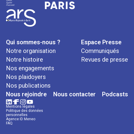
Qui sommes-nous ?
Espace Presse
Notre organisation
Communiqués
Notre histoire
Revues de presse
Nos engagements
Nos plaidoyers
Nos publications
Nous rejoindre
Nous contacter
Podcasts
Mentions légales
Politique des données
personnelles
Agence ID Meneo
FAQ