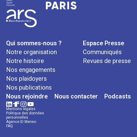
Qui sommes-nous ?
Espace Presse
Notre organisation
Communiqués
Notre histoire
Revues de presse
Nos engagements
Nos plaidoyers
Nos publications
Nous rejoindre
Nous contacter
Podcasts
Mentions légales
Politique des données
personnelles
Agence ID Meneo
FAQ