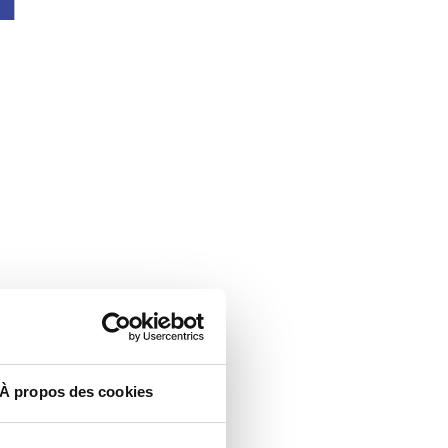
À propos des cookies