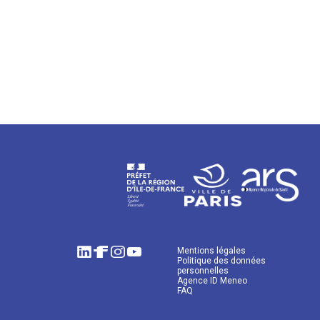
Mentions légales
Politique des données
personnelles
Agence ID Meneo
FAQ