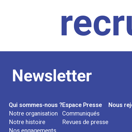
rec
Newsletter
Qui sommes-nous ?
Espace Presse
Nous rej
Notre organisation
Communiqués
Notre histoire
Revues de presse
Nos engagements