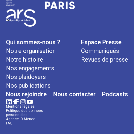
Qui sommes-nous ?
Espace Presse
Notre organisation
Communiqués
Notre histoire
Revues de presse
Nos engagements
Nos plaidoyers
Nos publications
Nous rejoindre
Nous contacter
Podcasts
Mentions légales
Politique des données
personnelles
Agence ID Meneo
FAQ