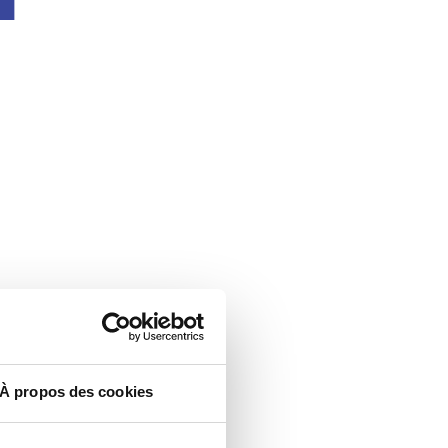
À propos des cookies