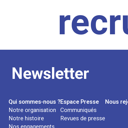
rec
Newsletter
Qui sommes-nous ?
Espace Presse
Nous rej
Notre organisation
Communiqués
Notre histoire
Revues de presse
Nos engagements