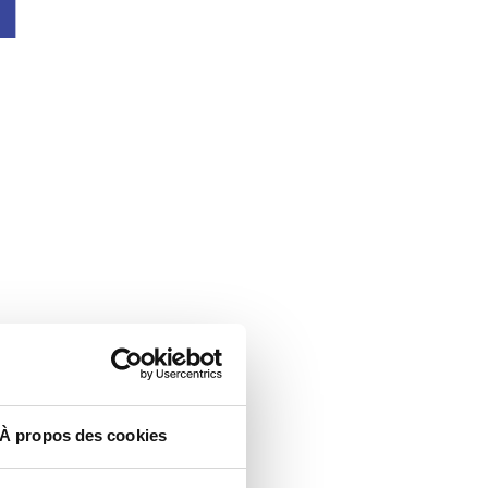
À propos des cookies