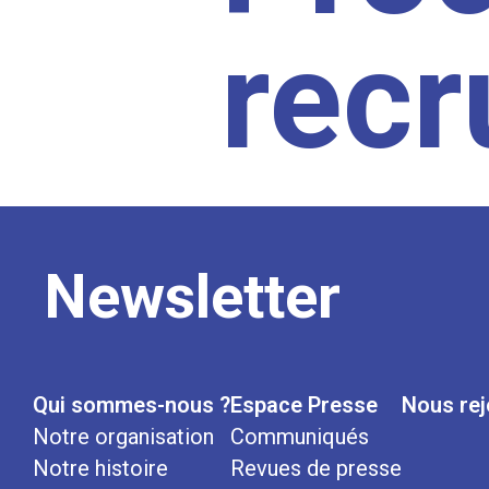
rec
Newsletter
Qui sommes-nous ?
Espace Presse
Nous rej
Notre organisation
Communiqués
Notre histoire
Revues de presse