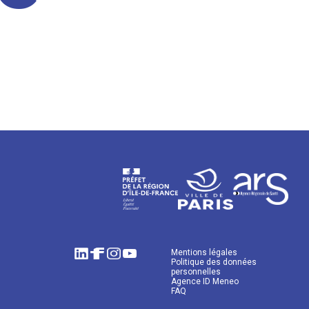
Mentions légales
Politique des données
personnelles
Agence ID Meneo
FAQ