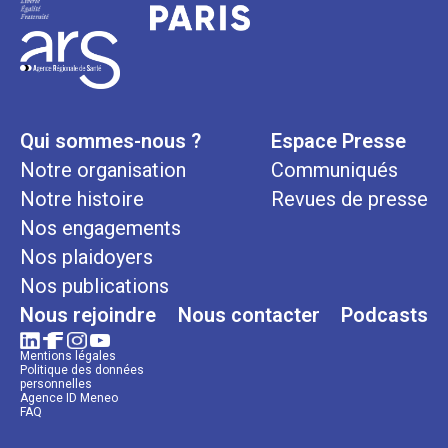
Qui sommes-nous ?
Espace Presse
Notre organisation
Communiqués
Notre histoire
Revues de presse
Nos engagements
Nos plaidoyers
Nos publications
Nous rejoindre
Nous contacter
Podcasts
Mentions légales
Politique des données
personnelles
Agence ID Meneo
FAQ