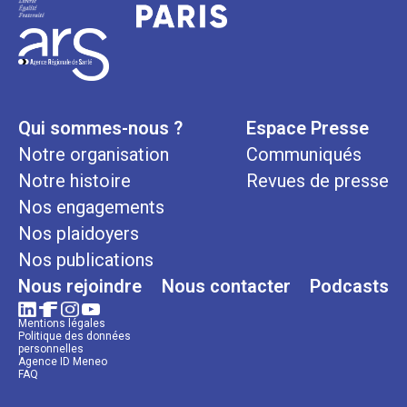
Qui sommes-nous ?
Espace Presse
Notre organisation
Communiqués
Notre histoire
Revues de presse
Nos engagements
Nos plaidoyers
Nos publications
Nous rejoindre
Nous contacter
Podcasts
Mentions légales
Politique des données
personnelles
Agence ID Meneo
FAQ