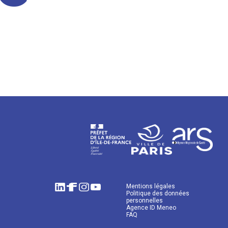
Mentions légales
Politique des données
personnelles
Agence ID Meneo
FAQ