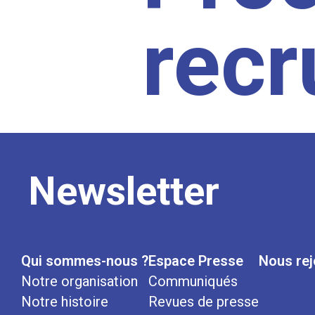
rec
Newsletter
Qui sommes-nous ?
Espace Presse
Nous rej
Notre organisation
Communiqués
Notre histoire
Revues de presse