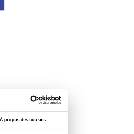
À propos des cookies