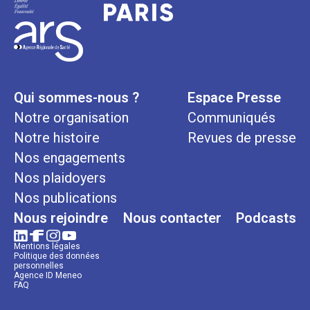
Qui sommes-nous ?
Espace Presse
Notre organisation
Communiqués
Notre histoire
Revues de presse
Nos engagements
Nos plaidoyers
Nos publications
Nous rejoindre
Nous contacter
Podcasts
Mentions légales
Politique des données
personnelles
Agence ID Meneo
FAQ