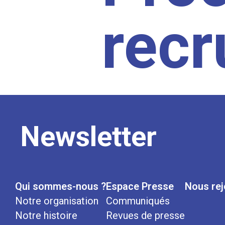
rec
Newsletter
Qui sommes-nous ?
Espace Presse
Nous rej
Notre organisation
Communiqués
Notre histoire
Revues de presse