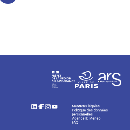
Mentions légales
Politique des données
personnelles
Agence ID Meneo
FAQ