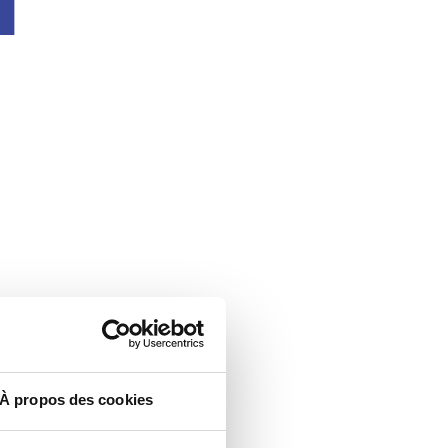
À propos des cookies