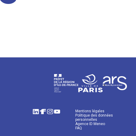
Mentions légales
Politique des données
personnelles
Agence ID Meneo
FAQ