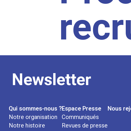
rec
Newsletter
Qui sommes-nous ?
Espace Presse
Nous rej
Notre organisation
Communiqués
Notre histoire
Revues de presse