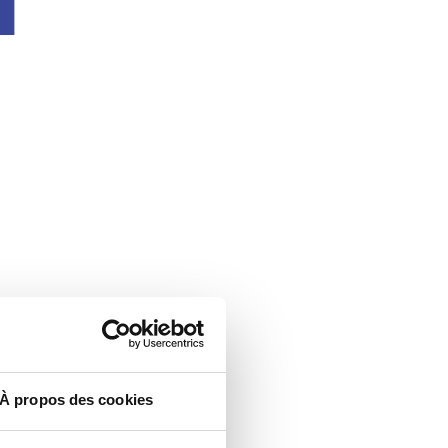
À propos des cookies