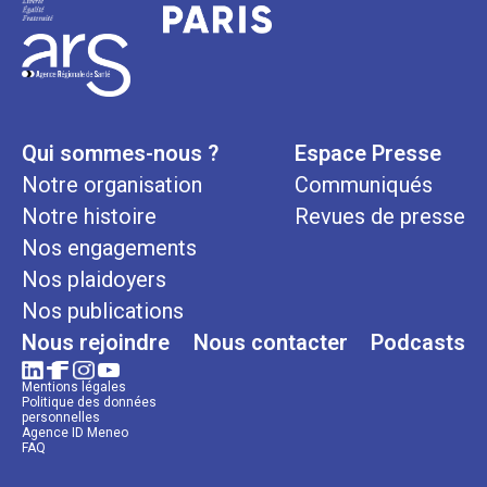
Qui sommes-nous ?
Espace Presse
Notre organisation
Communiqués
Notre histoire
Revues de presse
Nos engagements
Nos plaidoyers
Nos publications
Nous rejoindre
Nous contacter
Podcasts
Mentions légales
Politique des données
personnelles
Agence ID Meneo
FAQ