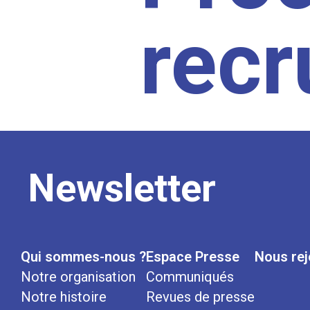
rec
Newsletter
Qui sommes-nous ?
Espace Presse
Nous rej
Notre organisation
Communiqués
Notre histoire
Revues de presse