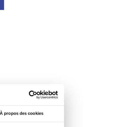
À propos des cookies