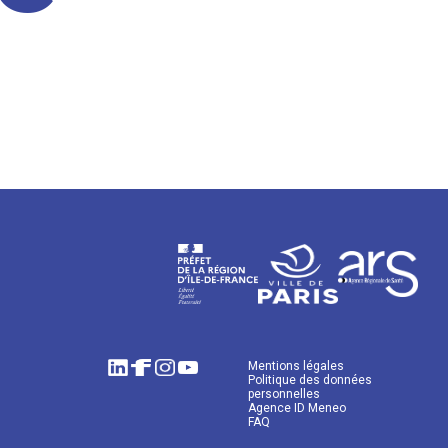
Mentions légales
Politique des données
personnelles
Agence ID Meneo
FAQ