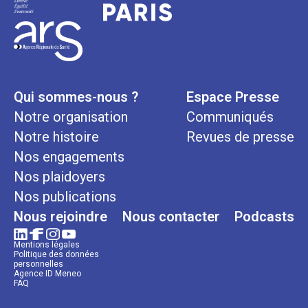
Qui sommes-nous ?
Espace Presse
Notre organisation
Communiqués
Notre histoire
Revues de presse
Nos engagements
Nos plaidoyers
Nos publications
Nous rejoindre
Nous contacter
Podcasts
Mentions légales
Politique des données
personnelles
Agence ID Meneo
FAQ