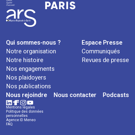
Qui sommes-nous ?
Espace Presse
Notre organisation
Communiqués
Notre histoire
Revues de presse
Nos engagements
Nos plaidoyers
Nos publications
Nous rejoindre
Nous contacter
Podcasts
Mentions légales
Politique des données
personnelles
Agence ID Meneo
FAQ