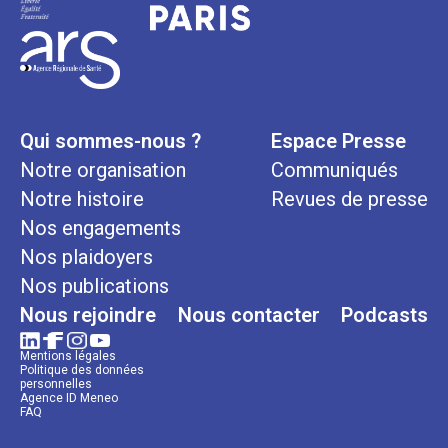
Qui sommes-nous ?
Espace Presse
Notre organisation
Communiqués
Notre histoire
Revues de presse
Nos engagements
Nos plaidoyers
Nos publications
Nous rejoindre
Nous contacter
Podcasts
Mentions légales
Politique des données
personnelles
Agence ID Meneo
FAQ