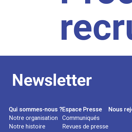
rec
Newsletter
Qui sommes-nous ?
Espace Presse
Nous rej
Notre organisation
Communiqués
Notre histoire
Revues de presse