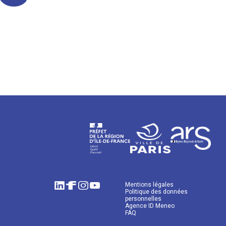
Mentions légales
Politique des données
personnelles
Agence ID Meneo
FAQ