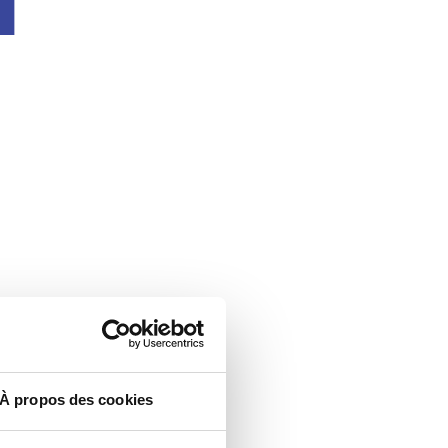
À propos des cookies