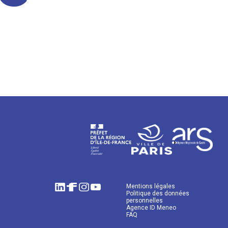
Mentions légales
Politique des données
personnelles
Agence ID Meneo
FAQ