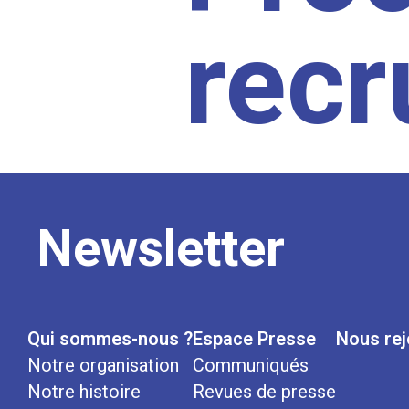
rec
Newsletter
Qui sommes-nous ?
Espace Presse
Nous rej
Notre organisation
Communiqués
Notre histoire
Revues de presse