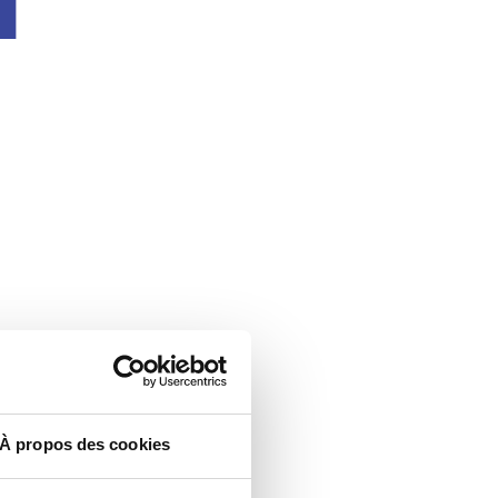
À propos des cookies