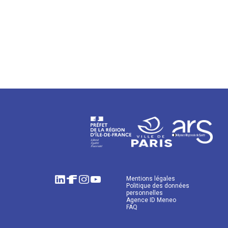
Mentions légales
Politique des données
personnelles
Agence ID Meneo
FAQ