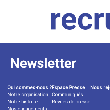
rec
Newsletter
Qui sommes-nous ?
Espace Presse
Nous rej
Notre organisation
Communiqués
Notre histoire
Revues de presse
Nos engagements