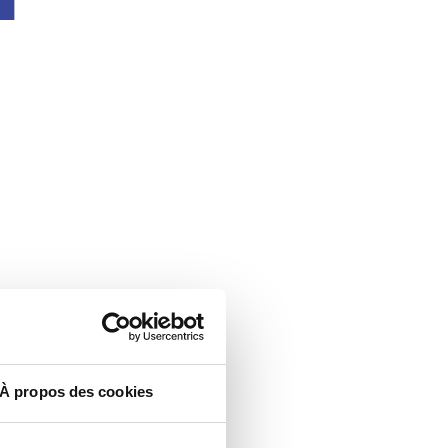
À propos des cookies