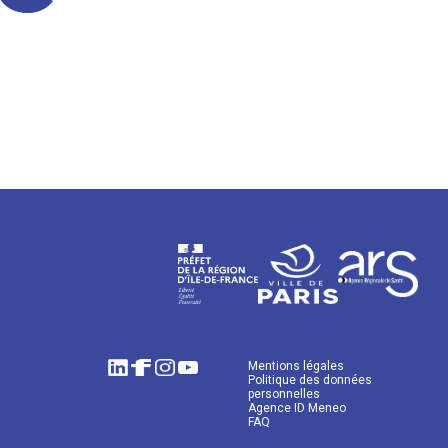
Mentions légales
Politique des données
personnelles
Agence ID Meneo
FAQ