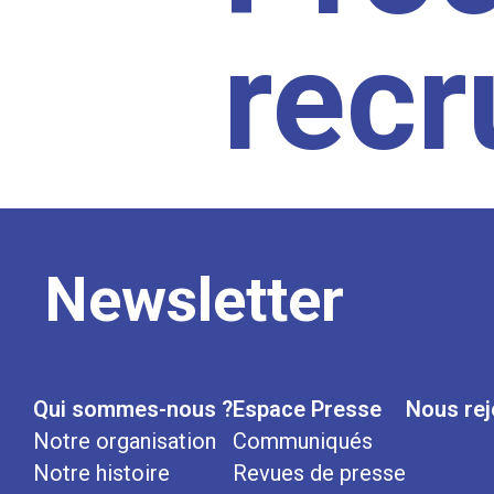
rec
Newsletter
Qui sommes-nous ?
Espace Presse
Nous rej
Notre organisation
Communiqués
Notre histoire
Revues de presse