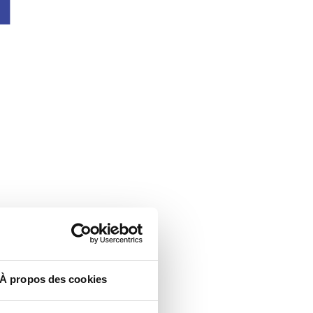
À propos des cookies