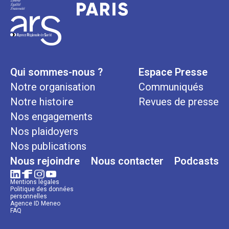
Qui sommes-nous ?
Espace Presse
Notre organisation
Communiqués
Notre histoire
Revues de presse
Nos engagements
Nos plaidoyers
Nos publications
Nous rejoindre
Nous contacter
Podcasts
Mentions légales
Politique des données
personnelles
Agence ID Meneo
FAQ