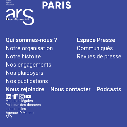
Qui sommes-nous ?
Espace Presse
Notre organisation
Communiqués
Notre histoire
Revues de presse
Nos engagements
Nos plaidoyers
Nos publications
Nous rejoindre
Nous contacter
Podcasts
Mentions légales
Politique des données
personnelles
Agence ID Meneo
FAQ