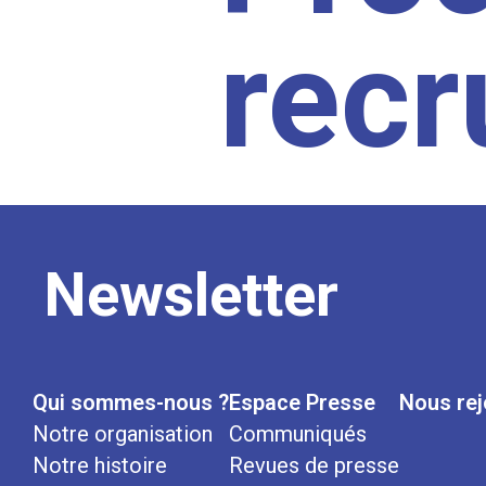
rec
Newsletter
Qui sommes-nous ?
Espace Presse
Nous rej
Notre organisation
Communiqués
Notre histoire
Revues de presse