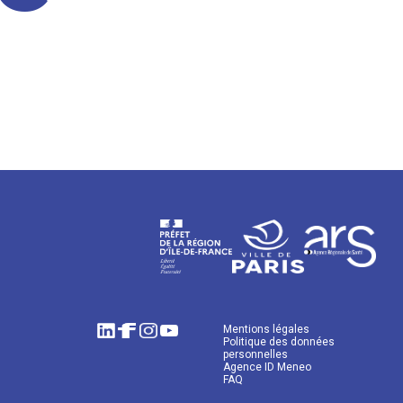
Mentions légales
Politique des données
personnelles
Agence ID Meneo
FAQ