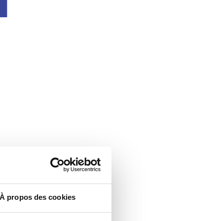
À propos des cookies