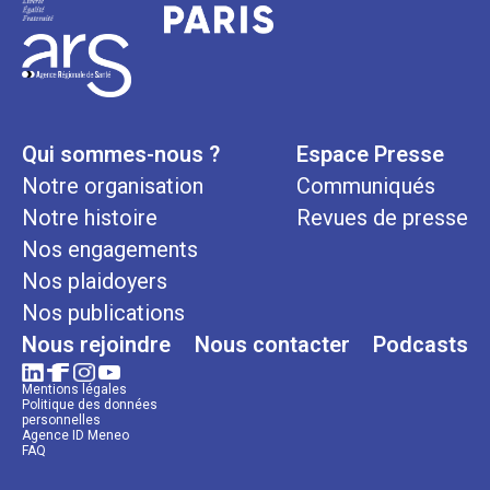
Qui sommes-nous ?
Espace Presse
Notre organisation
Communiqués
Notre histoire
Revues de presse
Nos engagements
Nos plaidoyers
Nos publications
Nous rejoindre
Nous contacter
Podcasts
Mentions légales
Politique des données
personnelles
Agence ID Meneo
FAQ