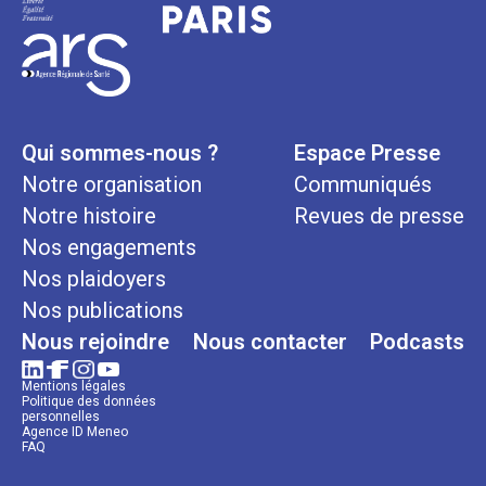
Qui sommes-nous ?
Espace Presse
Notre organisation
Communiqués
Notre histoire
Revues de presse
Nos engagements
Nos plaidoyers
Nos publications
Nous rejoindre
Nous contacter
Podcasts
Mentions légales
Politique des données
personnelles
Agence ID Meneo
FAQ