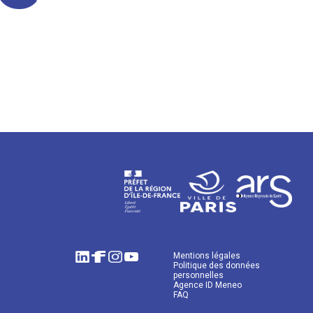
Mentions légales
Politique des données
personnelles
Agence ID Meneo
FAQ