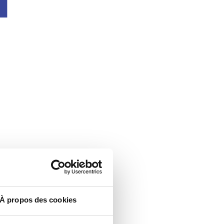
À propos des cookies