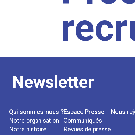
rec
Newsletter
Qui sommes-nous ?
Espace Presse
Nous rej
Notre organisation
Communiqués
Notre histoire
Revues de presse