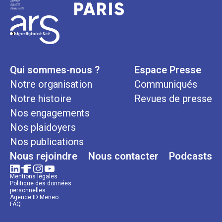
Qui sommes-nous ?
Espace Presse
Notre organisation
Communiqués
Notre histoire
Revues de presse
Nos engagements
Nos plaidoyers
Nos publications
Nous rejoindre
Nous contacter
Podcasts
Mentions légales
Politique des données
personnelles
Agence ID Meneo
FAQ