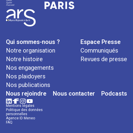
Qui sommes-nous ?
Espace Presse
Notre organisation
Communiqués
Notre histoire
Revues de presse
Nos engagements
Nos plaidoyers
Nos publications
Nous rejoindre
Nous contacter
Podcasts
Mentions légales
Politique des données
personnelles
Agence ID Meneo
FAQ