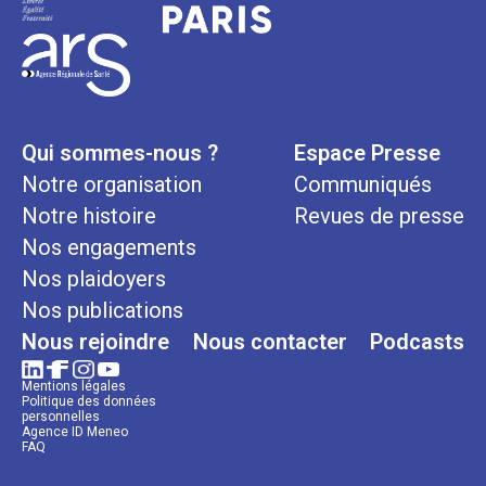
Qui sommes-nous ?
Espace Presse
Notre organisation
Communiqués
Notre histoire
Revues de presse
Nos engagements
Nos plaidoyers
Nos publications
Nous rejoindre
Nous contacter
Podcasts
Mentions légales
Politique des données
personnelles
Agence ID Meneo
FAQ