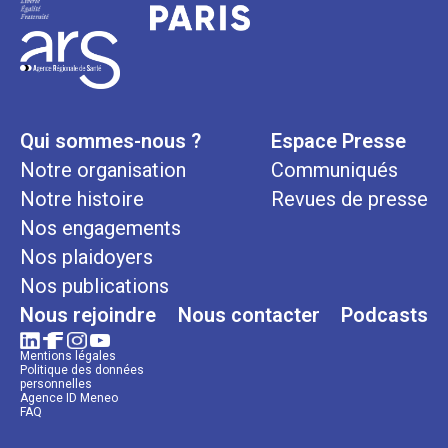
Qui sommes-nous ?
Espace Presse
Notre organisation
Communiqués
Notre histoire
Revues de presse
Nos engagements
Nos plaidoyers
Nos publications
Nous rejoindre
Nous contacter
Podcasts
Mentions légales
Politique des données
personnelles
Agence ID Meneo
FAQ