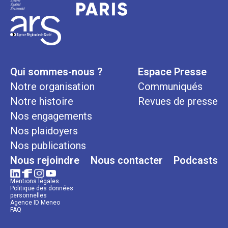
Qui sommes-nous ?
Espace Presse
Notre organisation
Communiqués
Notre histoire
Revues de presse
Nos engagements
Nos plaidoyers
Nos publications
Nous rejoindre
Nous contacter
Podcasts
Mentions légales
Politique des données
personnelles
Agence ID Meneo
FAQ