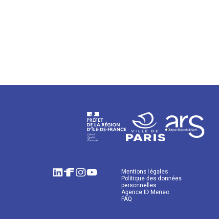
Mentions légales
Politique des données
personnelles
Agence ID Meneo
FAQ