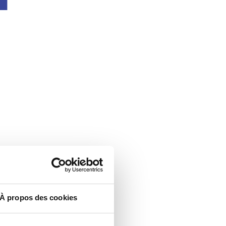
À propos des cookies