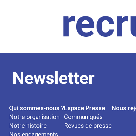
rec
Newsletter
Qui sommes-nous ?
Espace Presse
Nous rej
Notre organisation
Communiqués
Notre histoire
Revues de presse
Nos engagements