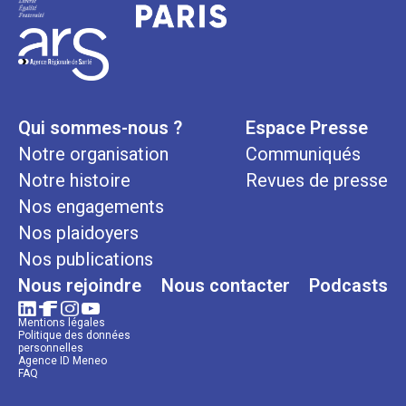
Qui sommes-nous ?
Espace Presse
Notre organisation
Communiqués
Notre histoire
Revues de presse
Nos engagements
Nos plaidoyers
Nos publications
Nous rejoindre
Nous contacter
Podcasts
Mentions légales
Politique des données
personnelles
Agence ID Meneo
FAQ