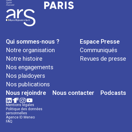
Qui sommes-nous ?
Espace Presse
Notre organisation
Communiqués
Notre histoire
Revues de presse
Nos engagements
Nos plaidoyers
Nos publications
Nous rejoindre
Nous contacter
Podcasts
Mentions légales
Politique des données
personnelles
Agence ID Meneo
FAQ