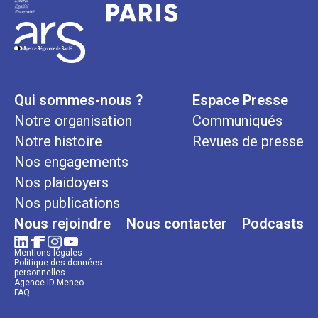
Qui sommes-nous ?
Espace Presse
Notre organisation
Communiqués
Notre histoire
Revues de presse
Nos engagements
Nos plaidoyers
Nos publications
Nous rejoindre
Nous contacter
Podcasts
Mentions légales
Politique des données
personnelles
Agence ID Meneo
FAQ