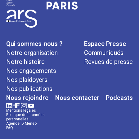
Qui sommes-nous ?
Espace Presse
Notre organisation
Communiqués
Notre histoire
Revues de presse
Nos engagements
Nos plaidoyers
Nos publications
Nous rejoindre
Nous contacter
Podcasts
Mentions légales
Politique des données
personnelles
Agence ID Meneo
FAQ